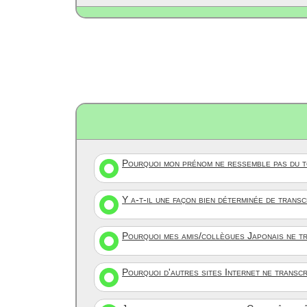
Pourquoi mon prénom ne ressemble pas du to
Y a-t-il une façon bien déterminée de trans
Pourquoi mes amis/collègues Japonais ne tr
Pourquoi d'autres sites Internet ne transc