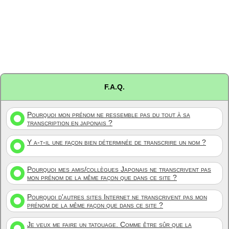
F.A.Q.
Pourquoi mon prénom ne ressemble pas du tout à sa
transcription en japonais ?
Y a-t-il une façon bien déterminée de transcrire un nom ?
Pourquoi mes amis/collègues Japonais ne transcrivent pas
mon prénom de la même façon que dans ce site ?
Pourquoi d'autres sites Internet ne transcrivent pas mon
prénom de la même façon que dans ce site ?
Je veux me faire un tatouage. Comme être sûr que la