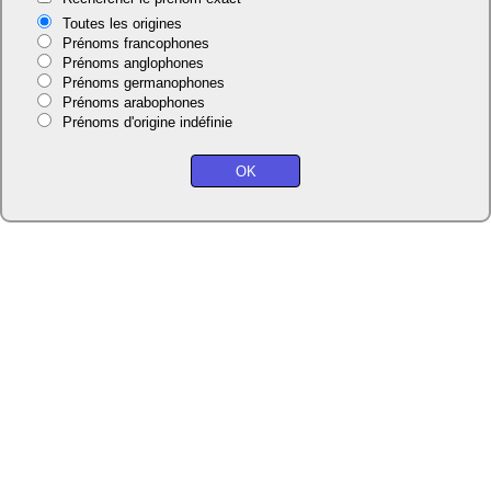
Toutes les origines
Prénoms francophones
Prénoms anglophones
Prénoms germanophones
Prénoms arabophones
Prénoms d'origine indéfinie