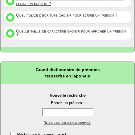
écrire un prénom ?
Quel police d'écriture choisir pour écrire un prénom ?
Quelle taille de caractère choisir pour afficher un prénom
?
Grand dictionnaire de prénoms
transcrits en japonais
Nouvelle recherche
Entrez un prénom :
Rechercher un prénom composé.
Rechercher le prénom exact