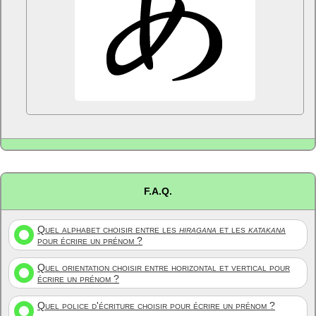
F.A.Q.
Quel alphabet choisir entre les
hiragana
et les
katakana
pour écrire un prénom ?
Quel orientation choisir entre horizontal et vertical pour
écrire un prénom ?
Quel police d'écriture choisir pour écrire un prénom ?