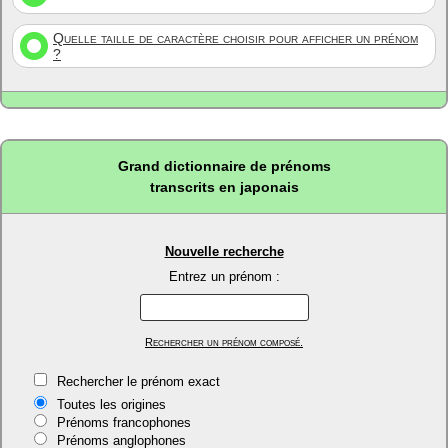
Quelle taille de caractère choisir pour afficher un prénom
?
Grand dictionnaire de prénoms
transcrits en japonais
Nouvelle recherche
Entrez un prénom :
Rechercher un prénom composé.
Rechercher le prénom exact
Toutes les origines
Prénoms francophones
Prénoms anglophones