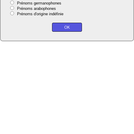
Prénoms germanophones
Prénoms arabophones
Prénoms d'origine indéfinie