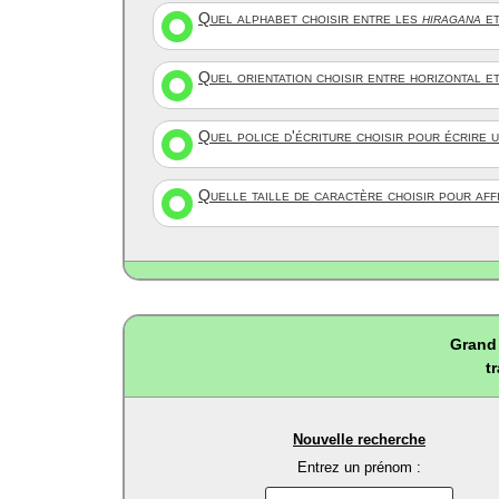
Quel alphabet choisir entre les
hiragana
et
Quel orientation choisir entre horizontal e
Quel police d'écriture choisir pour écrire 
Quelle taille de caractère choisir pour af
Grand 
t
Nouvelle recherche
Entrez un prénom :