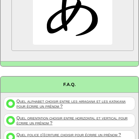
F.A.Q.
Quel alphabet choisir entre les
hiragana
et les
katakana
pour écrire un prénom ?
Quel orientation choisir entre horizontal et vertical pour
écrire un prénom ?
Quel police d'écriture choisir pour écrire un prénom ?