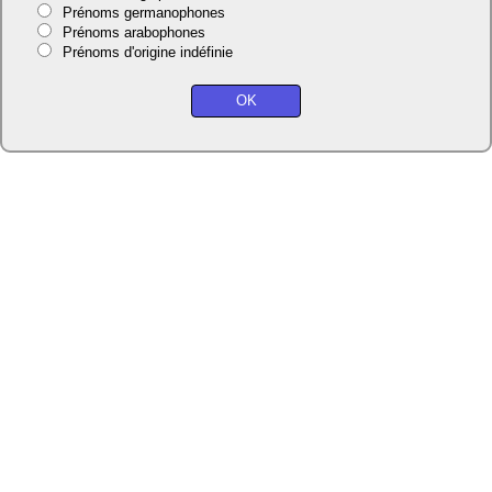
Prénoms germanophones
Prénoms arabophones
Prénoms d'origine indéfinie