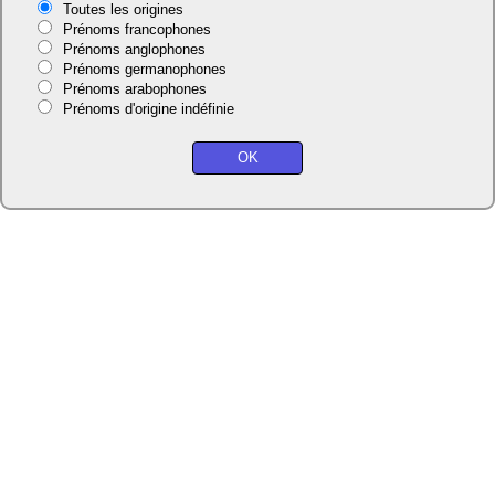
Toutes les origines
Prénoms francophones
Prénoms anglophones
Prénoms germanophones
Prénoms arabophones
Prénoms d'origine indéfinie