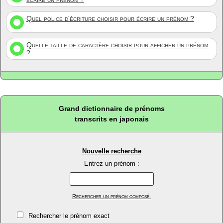
Quel police d'écriture choisir pour écrire un prénom ?
Quelle taille de caractère choisir pour afficher un prénom
?
Grand dictionnaire de prénoms
transcrits en japonais
Nouvelle recherche
Entrez un prénom :
Rechercher un prénom composé.
Rechercher le prénom exact