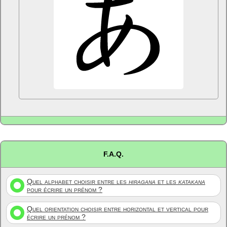
F.A.Q.
Quel alphabet choisir entre les
hiragana
et les
katakana
pour écrire un prénom ?
Quel orientation choisir entre horizontal et vertical pour
écrire un prénom ?