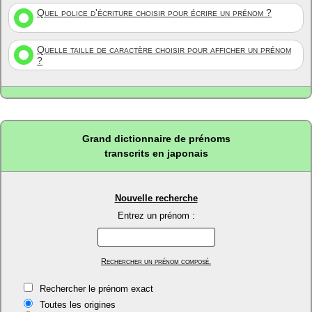
Quel police d'écriture choisir pour écrire un prénom ?
Quelle taille de caractère choisir pour afficher un prénom
?
Grand dictionnaire de prénoms
transcrits en japonais
Nouvelle recherche
Entrez un prénom :
Rechercher un prénom composé.
Rechercher le prénom exact
Toutes les origines