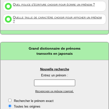
Quel police d'écriture choisir pour écrire un prénom ?
Quelle taille de caractère choisir pour afficher un prénom
?
Grand dictionnaire de prénoms
transcrits en japonais
Nouvelle recherche
Entrez un prénom :
Rechercher un prénom composé.
Rechercher le prénom exact
Toutes les origines