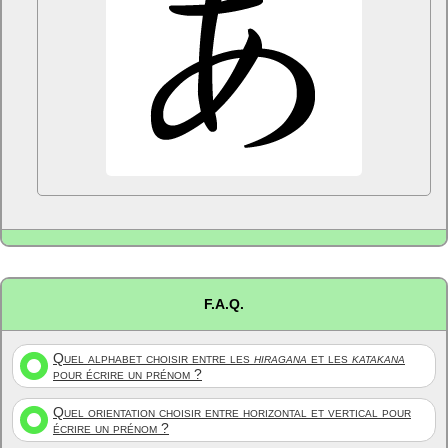
F.A.Q.
Quel alphabet choisir entre les
hiragana
et les
katakana
pour écrire un prénom ?
Quel orientation choisir entre horizontal et vertical pour
écrire un prénom ?