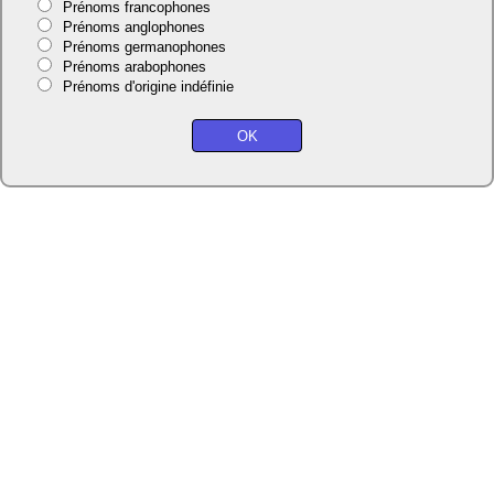
Prénoms francophones
Prénoms anglophones
Prénoms germanophones
Prénoms arabophones
Prénoms d'origine indéfinie