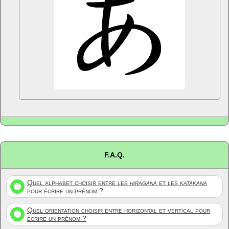
F.A.Q.
Quel alphabet choisir entre les
hiragana
et les
katakana
pour écrire un prénom ?
Quel orientation choisir entre horizontal et vertical pour
écrire un prénom ?