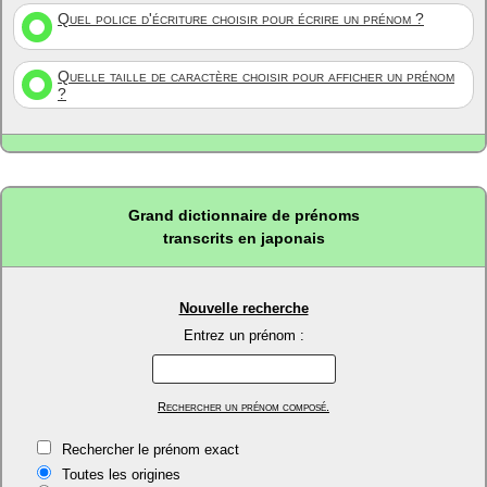
Quel police d'écriture choisir pour écrire un prénom ?
Quelle taille de caractère choisir pour afficher un prénom
?
Grand dictionnaire de prénoms
transcrits en japonais
Nouvelle recherche
Entrez un prénom :
Rechercher un prénom composé.
Rechercher le prénom exact
Toutes les origines