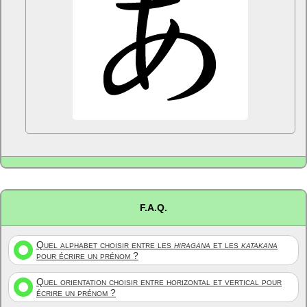
F.A.Q.
Quel alphabet choisir entre les
hiragana
et les
katakana
pour écrire un prénom ?
Quel orientation choisir entre horizontal et vertical pour
écrire un prénom ?