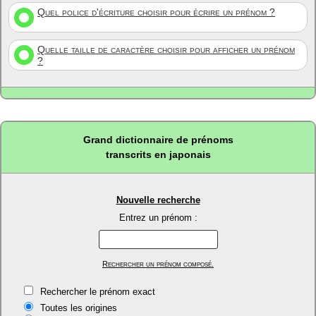
Quel police d'écriture choisir pour écrire un prénom ?
Quelle taille de caractère choisir pour afficher un prénom
?
Grand dictionnaire de prénoms
transcrits en japonais
Nouvelle recherche
Entrez un prénom :
Rechercher un prénom composé.
Rechercher le prénom exact
Toutes les origines