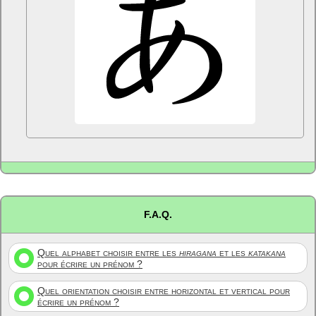
F.A.Q.
Quel alphabet choisir entre les
hiragana
et les
katakana
pour écrire un prénom ?
Quel orientation choisir entre horizontal et vertical pour
écrire un prénom ?