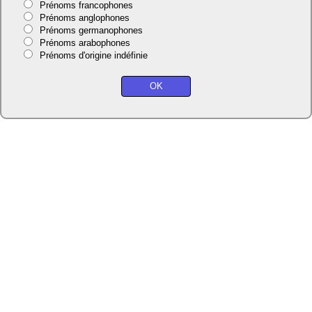
Prénoms francophones
Prénoms anglophones
Prénoms germanophones
Prénoms arabophones
Prénoms d'origine indéfinie