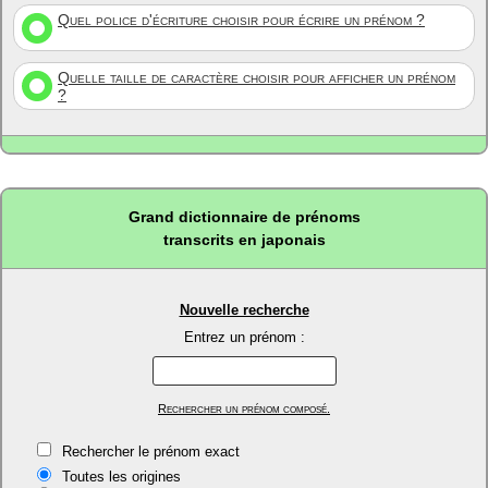
Quel police d'écriture choisir pour écrire un prénom ?
Quelle taille de caractère choisir pour afficher un prénom
?
Grand dictionnaire de prénoms
transcrits en japonais
Nouvelle recherche
Entrez un prénom :
Rechercher un prénom composé.
Rechercher le prénom exact
Toutes les origines