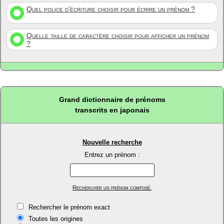
Quel police d'écriture choisir pour écrire un prénom ?
Quelle taille de caractère choisir pour afficher un prénom
?
Grand dictionnaire de prénoms
transcrits en japonais
Nouvelle recherche
Entrez un prénom :
Rechercher un prénom composé.
Rechercher le prénom exact
Toutes les origines