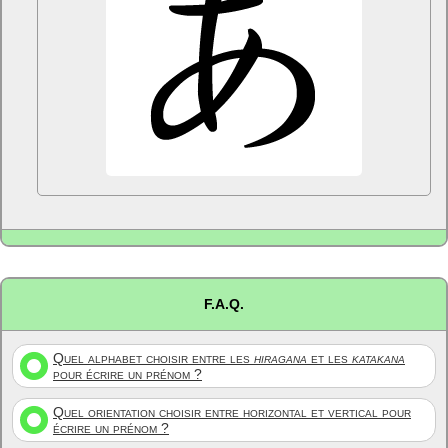
F.A.Q.
Quel alphabet choisir entre les
hiragana
et les
katakana
pour écrire un prénom ?
Quel orientation choisir entre horizontal et vertical pour
écrire un prénom ?