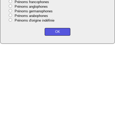
Prénoms francophones
Prénoms anglophones
Prénoms germanophones
Prénoms arabophones
Prénoms d'origine indéfinie