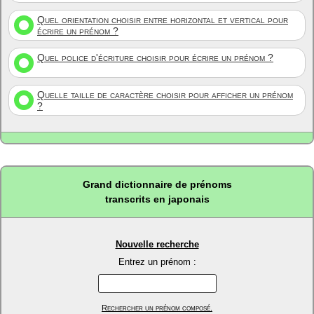
Quel orientation choisir entre horizontal et vertical pour
écrire un prénom ?
Quel police d'écriture choisir pour écrire un prénom ?
Quelle taille de caractère choisir pour afficher un prénom
?
Grand dictionnaire de prénoms
transcrits en japonais
Nouvelle recherche
Entrez un prénom :
Rechercher un prénom composé.