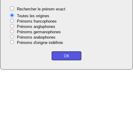
Rechercher le prénom exact
Toutes les origines
Prénoms francophones
Prénoms anglophones
Prénoms germanophones
Prénoms arabophones
Prénoms d'origine indéfinie