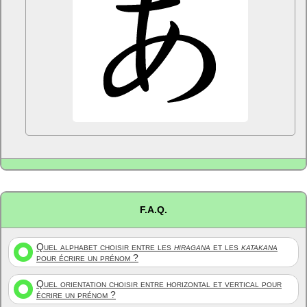
F.A.Q.
Quel alphabet choisir entre les
hiragana
et les
katakana
pour écrire un prénom ?
Quel orientation choisir entre horizontal et vertical pour
écrire un prénom ?