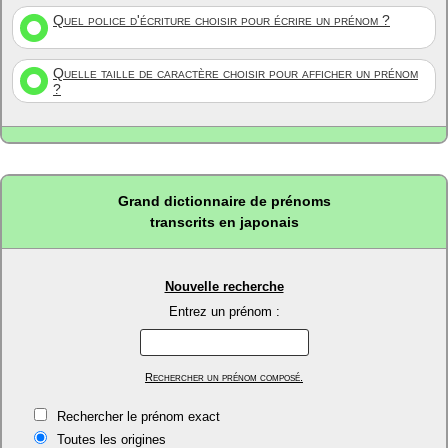
Quel police d'écriture choisir pour écrire un prénom ?
Quelle taille de caractère choisir pour afficher un prénom
?
Grand dictionnaire de prénoms
transcrits en japonais
Nouvelle recherche
Entrez un prénom :
Rechercher un prénom composé.
Rechercher le prénom exact
Toutes les origines