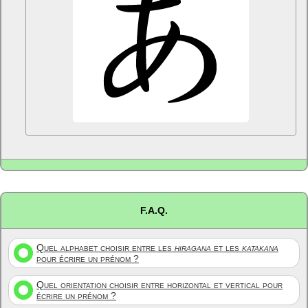
F.A.Q.
Quel alphabet choisir entre les
hiragana
et les
katakana
pour écrire un prénom ?
Quel orientation choisir entre horizontal et vertical pour
écrire un prénom ?