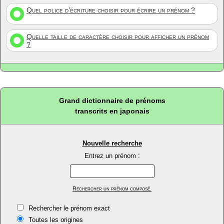
Quel police d'écriture choisir pour écrire un prénom ?
Quelle taille de caractère choisir pour afficher un prénom
?
Grand dictionnaire de prénoms
transcrits en japonais
Nouvelle recherche
Entrez un prénom :
Rechercher un prénom composé.
Rechercher le prénom exact
Toutes les origines