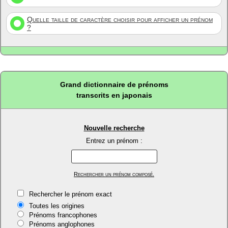
Quelle taille de caractère choisir pour afficher un prénom
?
Grand dictionnaire de prénoms
transcrits en japonais
Nouvelle recherche
Entrez un prénom :
Rechercher un prénom composé.
Rechercher le prénom exact
Toutes les origines
Prénoms francophones
Prénoms anglophones