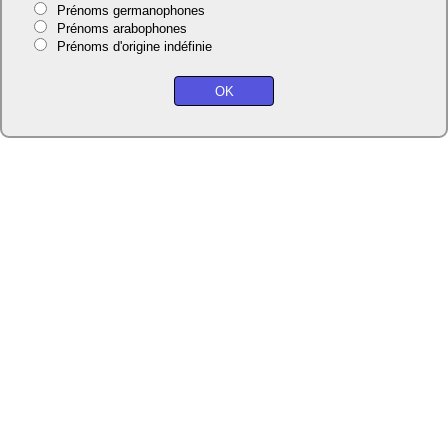
Prénoms germanophones
Prénoms arabophones
Prénoms d'origine indéfinie