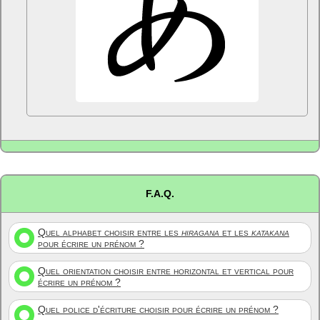
F.A.Q.
Quel alphabet choisir entre les
hiragana
et les
katakana
pour écrire un prénom ?
Quel orientation choisir entre horizontal et vertical pour
écrire un prénom ?
Quel police d'écriture choisir pour écrire un prénom ?