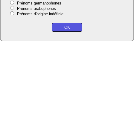
Prénoms germanophones
Prénoms arabophones
Prénoms d'origine indéfinie