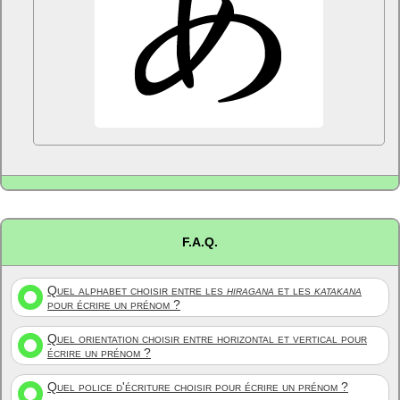
F.A.Q.
Quel alphabet choisir entre les
hiragana
et les
katakana
pour écrire un prénom ?
Quel orientation choisir entre horizontal et vertical pour
écrire un prénom ?
Quel police d'écriture choisir pour écrire un prénom ?