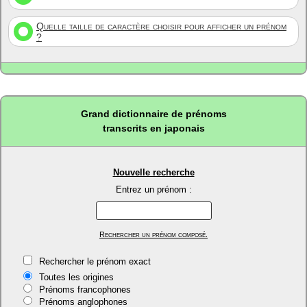
Quelle taille de caractère choisir pour afficher un prénom
?
Grand dictionnaire de prénoms
transcrits en japonais
Nouvelle recherche
Entrez un prénom :
Rechercher un prénom composé.
Rechercher le prénom exact
Toutes les origines
Prénoms francophones
Prénoms anglophones