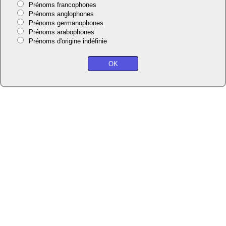
Prénoms francophones
Prénoms anglophones
Prénoms germanophones
Prénoms arabophones
Prénoms d'origine indéfinie