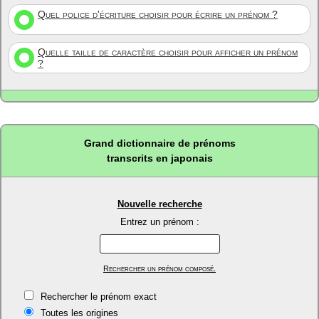
Quel police d'écriture choisir pour écrire un prénom ?
Quelle taille de caractère choisir pour afficher un prénom
?
Grand dictionnaire de prénoms
transcrits en japonais
Nouvelle recherche
Entrez un prénom :
Rechercher un prénom composé.
Rechercher le prénom exact
Toutes les origines