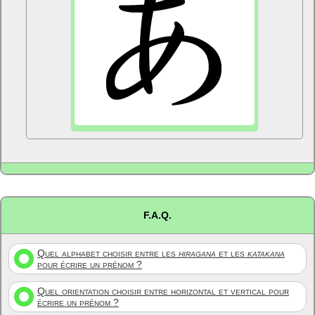
F.A.Q.
Quel alphabet choisir entre les
hiragana
et les
katakana
pour écrire un prénom ?
Quel orientation choisir entre horizontal et vertical pour
écrire un prénom ?