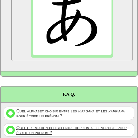
F.A.Q.
Quel alphabet choisir entre les
hiragana
et les
katakana
pour écrire un prénom ?
Quel orientation choisir entre horizontal et vertical pour
écrire un prénom ?