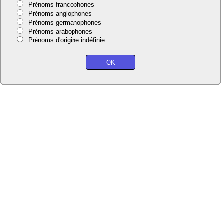
Prénoms francophones
Prénoms anglophones
Prénoms germanophones
Prénoms arabophones
Prénoms d'origine indéfinie