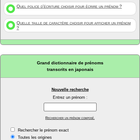
Quel police d'écriture choisir pour écrire un prénom ?
Quelle taille de caractère choisir pour afficher un prénom
?
Grand dictionnaire de prénoms
transcrits en japonais
Nouvelle recherche
Entrez un prénom :
Rechercher un prénom composé.
Rechercher le prénom exact
Toutes les origines