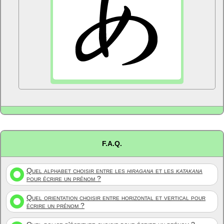
F.A.Q.
Quel alphabet choisir entre les
hiragana
et les
katakana
pour écrire un prénom ?
Quel orientation choisir entre horizontal et vertical pour
écrire un prénom ?