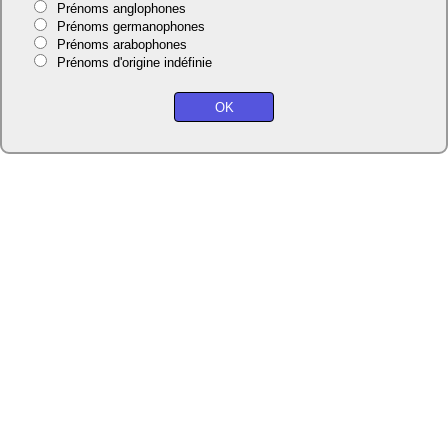
Prénoms anglophones
Prénoms germanophones
Prénoms arabophones
Prénoms d'origine indéfinie