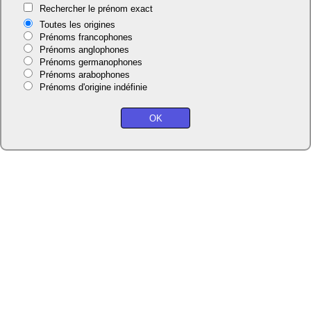
Rechercher le prénom exact
Toutes les origines
Prénoms francophones
Prénoms anglophones
Prénoms germanophones
Prénoms arabophones
Prénoms d'origine indéfinie