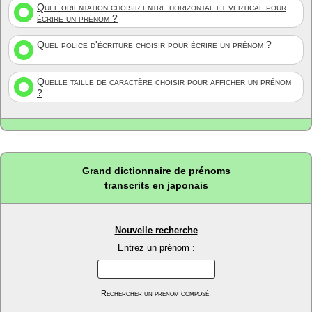
Quel orientation choisir entre horizontal et vertical pour
écrire un prénom ?
Quel police d'écriture choisir pour écrire un prénom ?
Quelle taille de caractère choisir pour afficher un prénom
?
Grand dictionnaire de prénoms
transcrits en japonais
Nouvelle recherche
Entrez un prénom :
Rechercher un prénom composé.