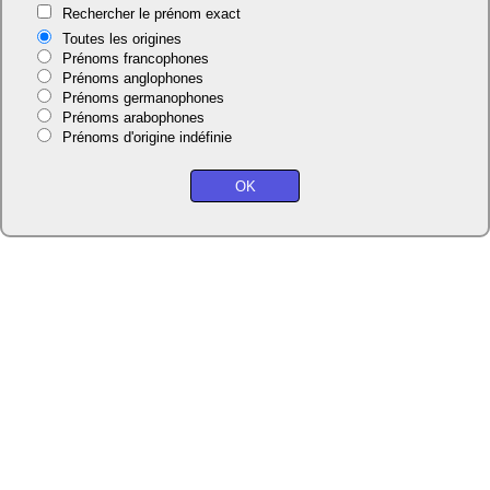
Rechercher le prénom exact
Toutes les origines
Prénoms francophones
Prénoms anglophones
Prénoms germanophones
Prénoms arabophones
Prénoms d'origine indéfinie