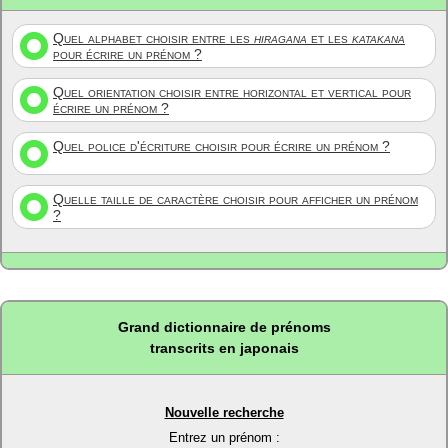
Quel alphabet choisir entre les
hiragana
et les
katakana
pour écrire un prénom ?
Quel orientation choisir entre horizontal et vertical pour
écrire un prénom ?
Quel police d'écriture choisir pour écrire un prénom ?
Quelle taille de caractère choisir pour afficher un prénom
?
Grand dictionnaire de prénoms
transcrits en japonais
Nouvelle recherche
Entrez un prénom :