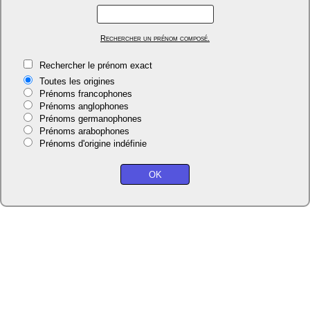
Rechercher un prénom composé.
Rechercher le prénom exact
Toutes les origines
Prénoms francophones
Prénoms anglophones
Prénoms germanophones
Prénoms arabophones
Prénoms d'origine indéfinie