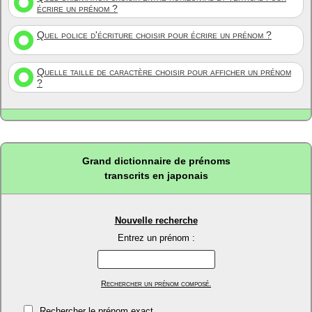
écrire un prénom ?
Quel police d'écriture choisir pour écrire un prénom ?
Quelle taille de caractère choisir pour afficher un prénom
?
Grand dictionnaire de prénoms
transcrits en japonais
Nouvelle recherche
Entrez un prénom :
Rechercher un prénom composé.
Rechercher le prénom exact