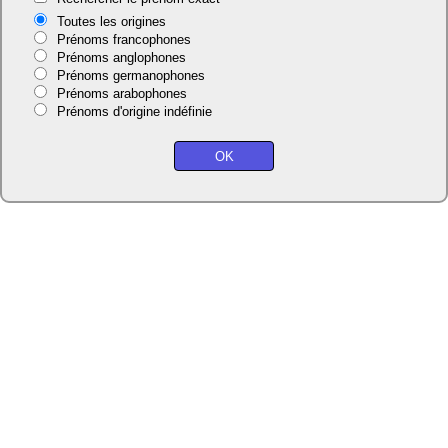
Toutes les origines
Prénoms francophones
Prénoms anglophones
Prénoms germanophones
Prénoms arabophones
Prénoms d'origine indéfinie