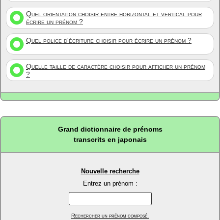
Quel orientation choisir entre horizontal et vertical pour
écrire un prénom ?
Quel police d'écriture choisir pour écrire un prénom ?
Quelle taille de caractère choisir pour afficher un prénom
?
Grand dictionnaire de prénoms
transcrits en japonais
Nouvelle recherche
Entrez un prénom :
Rechercher un prénom composé.