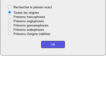
Rechercher le prénom exact
Toutes les origines
Prénoms francophones
Prénoms anglophones
Prénoms germanophones
Prénoms arabophones
Prénoms d'origine indéfinie