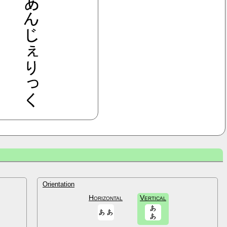
Orientation
Horizontal
Vertical