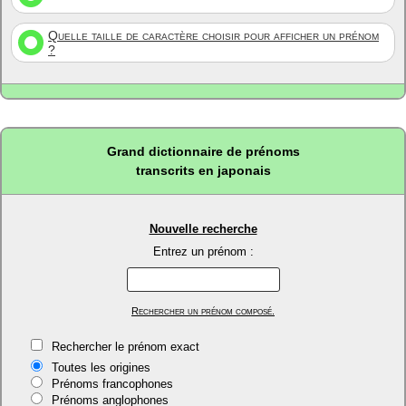
Quelle taille de caractère choisir pour afficher un prénom
?
Grand dictionnaire de prénoms
transcrits en japonais
Nouvelle recherche
Entrez un prénom :
Rechercher un prénom composé.
Rechercher le prénom exact
Toutes les origines
Prénoms francophones
Prénoms anglophones