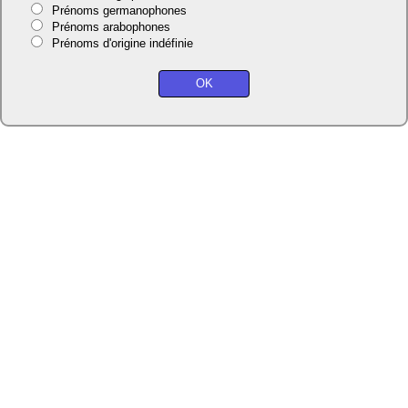
Prénoms germanophones
Prénoms arabophones
Prénoms d'origine indéfinie