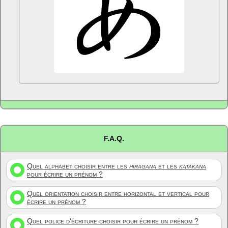
F.A.Q.
Quel alphabet choisir entre les
hiragana
et les
katakana
pour écrire un prénom ?
Quel orientation choisir entre horizontal et vertical pour
écrire un prénom ?
Quel police d'écriture choisir pour écrire un prénom ?