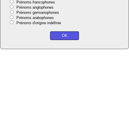
Prénoms francophones
Prénoms anglophones
Prénoms germanophones
Prénoms arabophones
Prénoms d'origine indéfinie