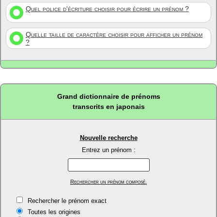
Quel police d'écriture choisir pour écrire un prénom ?
Quelle taille de caractère choisir pour afficher un prénom
?
Grand dictionnaire de prénoms
transcrits en japonais
Nouvelle recherche
Entrez un prénom :
Rechercher un prénom composé.
Rechercher le prénom exact
Toutes les origines