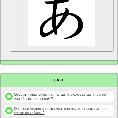
F.A.Q.
Quel alphabet choisir entre les
hiragana
et les
katakana
pour écrire un prénom ?
Quel orientation choisir entre horizontal et vertical pour
écrire un prénom ?