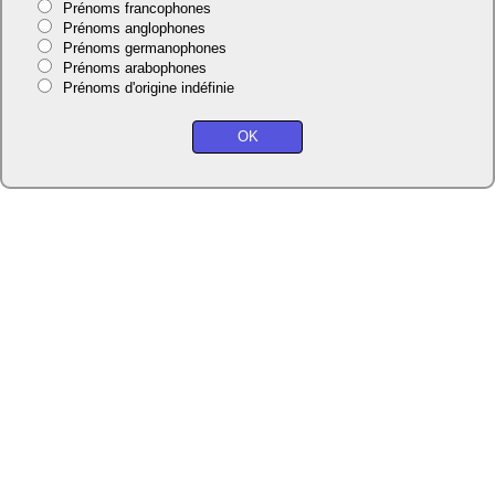
Prénoms francophones
Prénoms anglophones
Prénoms germanophones
Prénoms arabophones
Prénoms d'origine indéfinie