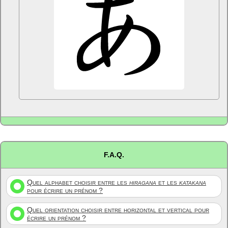
F.A.Q.
Quel alphabet choisir entre les
hiragana
et les
katakana
pour écrire un prénom ?
Quel orientation choisir entre horizontal et vertical pour
écrire un prénom ?