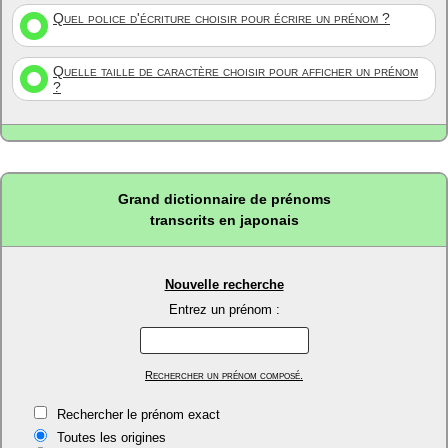
Quel police d'écriture choisir pour écrire un prénom ?
Quelle taille de caractère choisir pour afficher un prénom
?
Grand dictionnaire de prénoms
transcrits en japonais
Nouvelle recherche
Entrez un prénom :
Rechercher un prénom composé.
Rechercher le prénom exact
Toutes les origines