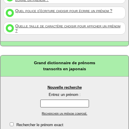
Quel police d'écriture choisir pour écrire un prénom ?
Quelle taille de caractère choisir pour afficher un prénom
?
Grand dictionnaire de prénoms
transcrits en japonais
Nouvelle recherche
Entrez un prénom :
Rechercher un prénom composé.
Rechercher le prénom exact