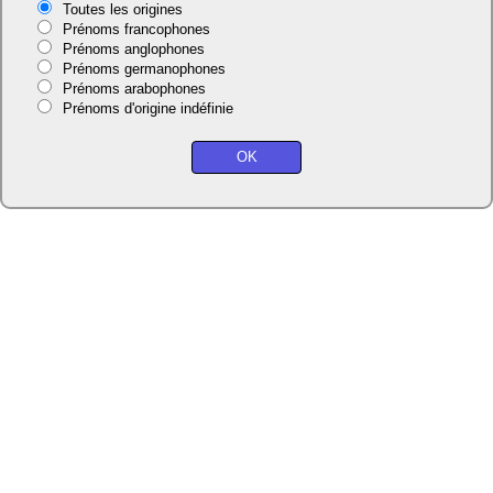
Toutes les origines
Prénoms francophones
Prénoms anglophones
Prénoms germanophones
Prénoms arabophones
Prénoms d'origine indéfinie