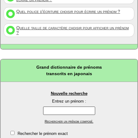
Quel police d'écriture choisir pour écrire un prénom ?
Quelle taille de caractère choisir pour afficher un prénom
?
Grand dictionnaire de prénoms
transcrits en japonais
Nouvelle recherche
Entrez un prénom :
Rechercher un prénom composé.
Rechercher le prénom exact