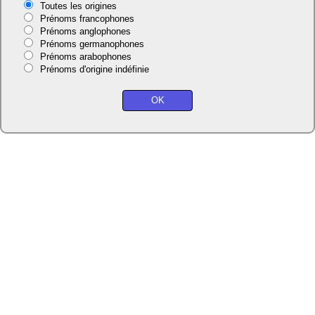
Toutes les origines
Prénoms francophones
Prénoms anglophones
Prénoms germanophones
Prénoms arabophones
Prénoms d'origine indéfinie