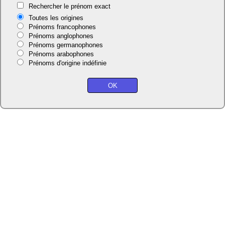
Rechercher le prénom exact
Toutes les origines
Prénoms francophones
Prénoms anglophones
Prénoms germanophones
Prénoms arabophones
Prénoms d'origine indéfinie