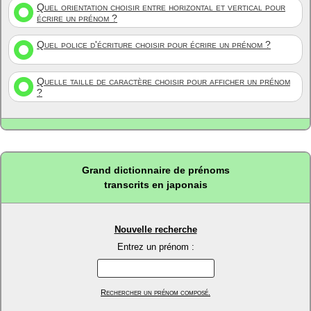
Quel orientation choisir entre horizontal et vertical pour
écrire un prénom ?
Quel police d'écriture choisir pour écrire un prénom ?
Quelle taille de caractère choisir pour afficher un prénom
?
Grand dictionnaire de prénoms
transcrits en japonais
Nouvelle recherche
Entrez un prénom :
Rechercher un prénom composé.