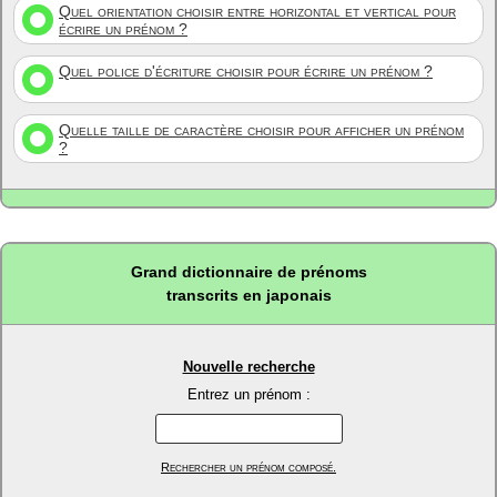
Quel orientation choisir entre horizontal et vertical pour
écrire un prénom ?
Quel police d'écriture choisir pour écrire un prénom ?
Quelle taille de caractère choisir pour afficher un prénom
?
Grand dictionnaire de prénoms
transcrits en japonais
Nouvelle recherche
Entrez un prénom :
Rechercher un prénom composé.