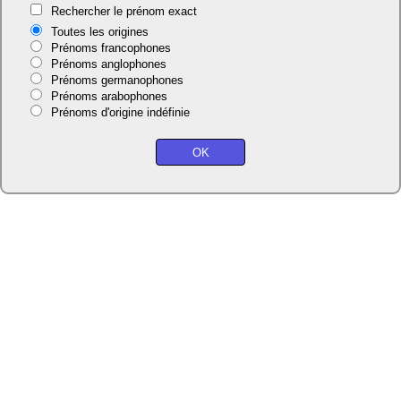
Rechercher le prénom exact
Toutes les origines
Prénoms francophones
Prénoms anglophones
Prénoms germanophones
Prénoms arabophones
Prénoms d'origine indéfinie