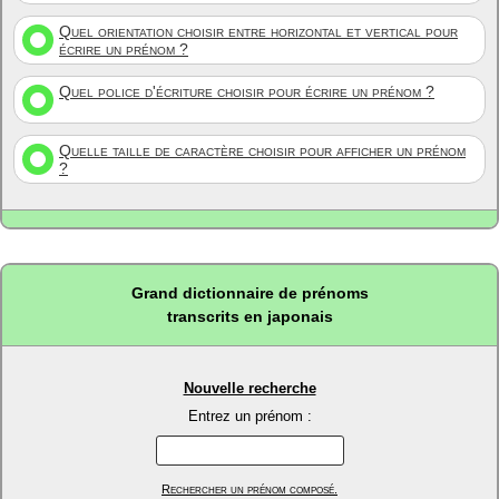
Quel orientation choisir entre horizontal et vertical pour
écrire un prénom ?
Quel police d'écriture choisir pour écrire un prénom ?
Quelle taille de caractère choisir pour afficher un prénom
?
Grand dictionnaire de prénoms
transcrits en japonais
Nouvelle recherche
Entrez un prénom :
Rechercher un prénom composé.