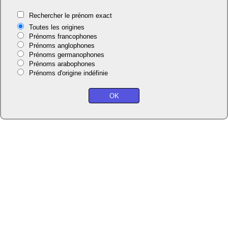
Rechercher le prénom exact
Toutes les origines
Prénoms francophones
Prénoms anglophones
Prénoms germanophones
Prénoms arabophones
Prénoms d'origine indéfinie