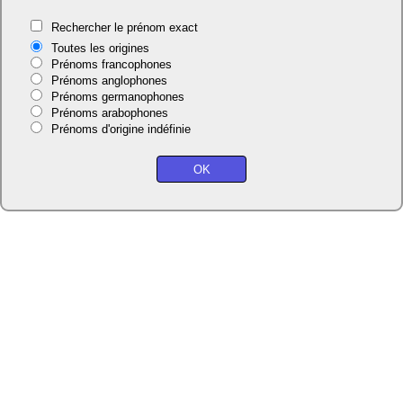
Rechercher le prénom exact
Toutes les origines
Prénoms francophones
Prénoms anglophones
Prénoms germanophones
Prénoms arabophones
Prénoms d'origine indéfinie