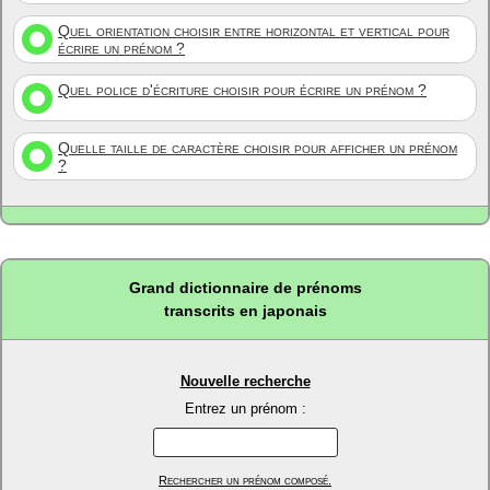
Quel orientation choisir entre horizontal et vertical pour
écrire un prénom ?
Quel police d'écriture choisir pour écrire un prénom ?
Quelle taille de caractère choisir pour afficher un prénom
?
Grand dictionnaire de prénoms
transcrits en japonais
Nouvelle recherche
Entrez un prénom :
Rechercher un prénom composé.