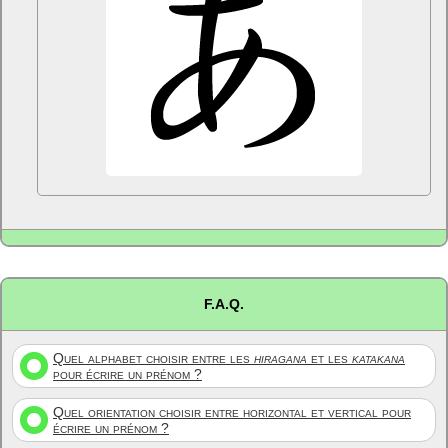
F.A.Q.
Quel alphabet choisir entre les
hiragana
et les
katakana
pour écrire un prénom ?
Quel orientation choisir entre horizontal et vertical pour
écrire un prénom ?