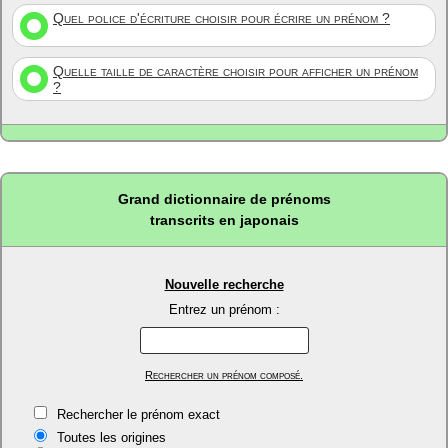
Quel police d'écriture choisir pour écrire un prénom ?
Quelle taille de caractère choisir pour afficher un prénom
?
Grand dictionnaire de prénoms
transcrits en japonais
Nouvelle recherche
Entrez un prénom :
Rechercher un prénom composé.
Rechercher le prénom exact
Toutes les origines