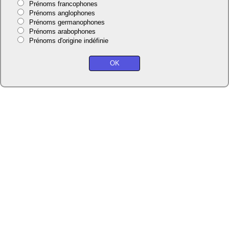
Prénoms francophones
Prénoms anglophones
Prénoms germanophones
Prénoms arabophones
Prénoms d'origine indéfinie