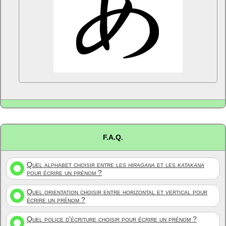
F.A.Q.
Quel alphabet choisir entre les
hiragana
et les
katakana
pour écrire un prénom ?
Quel orientation choisir entre horizontal et vertical pour
écrire un prénom ?
Quel police d'écriture choisir pour écrire un prénom ?