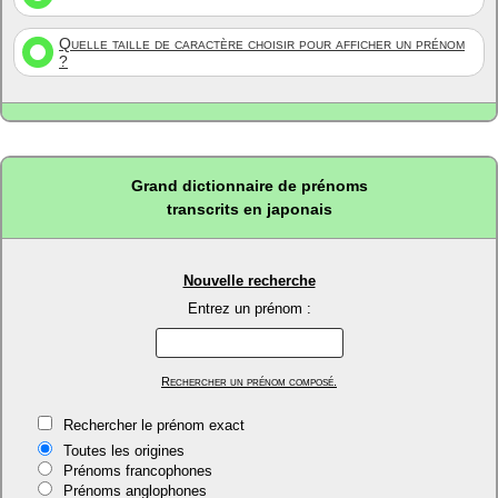
Quelle taille de caractère choisir pour afficher un prénom
?
Grand dictionnaire de prénoms
transcrits en japonais
Nouvelle recherche
Entrez un prénom :
Rechercher un prénom composé.
Rechercher le prénom exact
Toutes les origines
Prénoms francophones
Prénoms anglophones