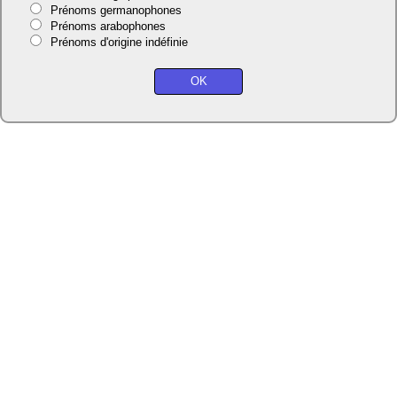
Prénoms germanophones
Prénoms arabophones
Prénoms d'origine indéfinie