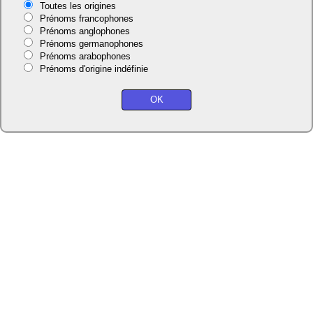
Toutes les origines
Prénoms francophones
Prénoms anglophones
Prénoms germanophones
Prénoms arabophones
Prénoms d'origine indéfinie