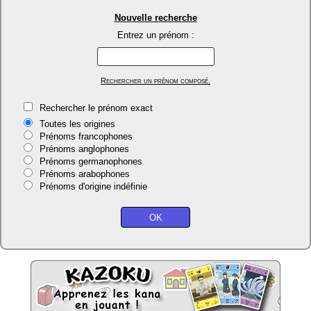
Nouvelle recherche
Entrez un prénom :
Rechercher un prénom composé.
Rechercher le prénom exact
Toutes les origines
Prénoms francophones
Prénoms anglophones
Prénoms germanophones
Prénoms arabophones
Prénoms d'origine indéfinie