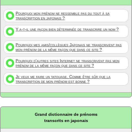
Pourquoi mon prénom ne ressemble pas du tout à sa
transcription en japonais ?
Y a-t-il une façon bien déterminée de transcrire un nom ?
Pourquoi mes amis/collègues Japonais ne transcrivent pas
mon prénom de la même façon que dans ce site ?
Pourquoi d'autres sites Internet ne transcrivent pas mon
prénom de la même façon que dans ce site ?
Je veux me faire un tatouage. Comme être sûr que la
transcription de mon prénom est bonne ?
Grand dictionnaire de prénoms
transcrits en japonais