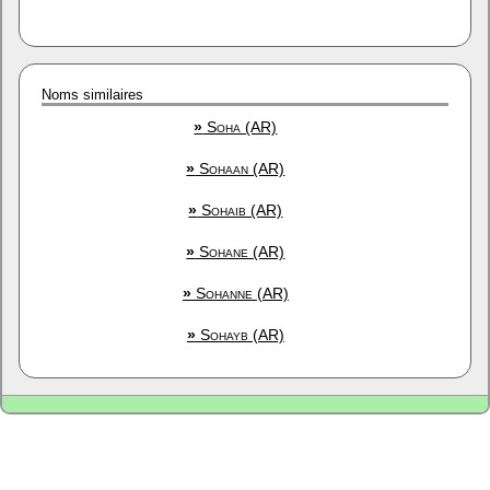
Noms similaires
»
Soha (AR)
»
Sohaan (AR)
»
Sohaib (AR)
»
Sohane (AR)
»
Sohanne (AR)
»
Sohayb (AR)