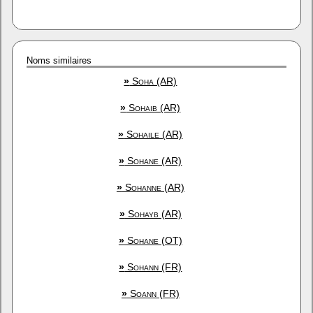
Noms similaires
»
Soha (AR)
»
Sohaib (AR)
»
Sohaile (AR)
»
Sohane (AR)
»
Sohanne (AR)
»
Sohayb (AR)
»
Sohane (OT)
»
Sohann (FR)
»
Soann (FR)