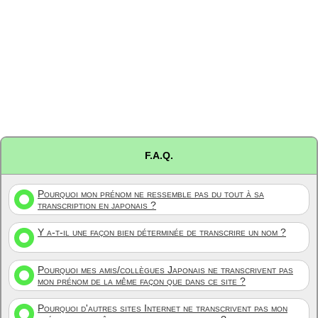
F.A.Q.
Pourquoi mon prénom ne ressemble pas du tout à sa
transcription en japonais ?
Y a-t-il une façon bien déterminée de transcrire un nom ?
Pourquoi mes amis/collègues Japonais ne transcrivent pas
mon prénom de la même façon que dans ce site ?
Pourquoi d'autres sites Internet ne transcrivent pas mon