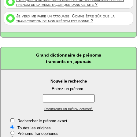
prénom de la même façon que dans ce site ?
Je veux me faire un tatouage. Comme être sûr que la
transcription de mon prénom est bonne ?
Grand dictionnaire de prénoms
transcrits en japonais
Nouvelle recherche
Entrez un prénom :
Rechercher un prénom composé.
Rechercher le prénom exact
Toutes les origines
Prénoms francophones