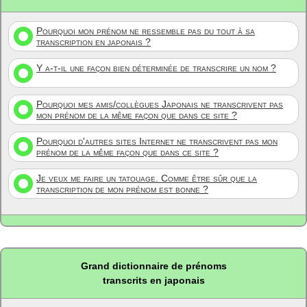
Pourquoi mon prénom ne ressemble pas du tout à sa
transcription en japonais ?
Y a-t-il une façon bien déterminée de transcrire un nom ?
Pourquoi mes amis/collègues Japonais ne transcrivent pas
mon prénom de la même façon que dans ce site ?
Pourquoi d'autres sites Internet ne transcrivent pas mon
prénom de la même façon que dans ce site ?
Je veux me faire un tatouage. Comme être sûr que la
transcription de mon prénom est bonne ?
Grand dictionnaire de prénoms
transcrits en japonais