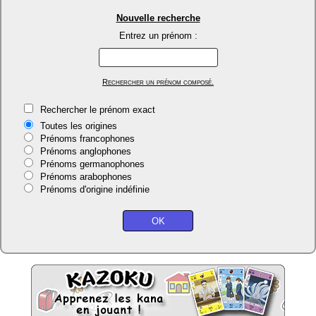
Nouvelle recherche
Entrez un prénom :
Rechercher un prénom composé.
Rechercher le prénom exact
Toutes les origines
Prénoms francophones
Prénoms anglophones
Prénoms germanophones
Prénoms arabophones
Prénoms d'origine indéfinie