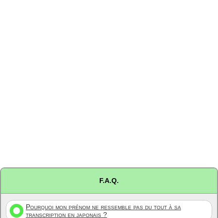
F.A.Q.
Pourquoi mon prénom ne ressemble pas du tout à sa
transcription en japonais ?