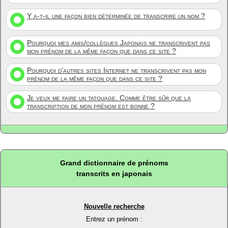
Y a-t-il une façon bien déterminée de transcrire un nom ?
Pourquoi mes amis/collègues Japonais ne transcrivent pas
mon prénom de la même façon que dans ce site ?
Pourquoi d'autres sites Internet ne transcrivent pas mon
prénom de la même façon que dans ce site ?
Je veux me faire un tatouage. Comme être sûr que la
transcription de mon prénom est bonne ?
Grand dictionnaire de prénoms
transcrits en japonais
Nouvelle recherche
Entrez un prénom :