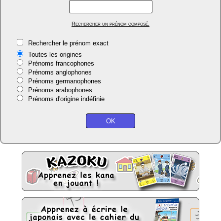
Rechercher un prénom composé.
Rechercher le prénom exact
Toutes les origines
Prénoms francophones
Prénoms anglophones
Prénoms germanophones
Prénoms arabophones
Prénoms d'origine indéfinie