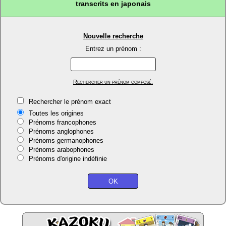
transcrits en japonais
Nouvelle recherche
Entrez un prénom :
Rechercher un prénom composé.
Rechercher le prénom exact
Toutes les origines
Prénoms francophones
Prénoms anglophones
Prénoms germanophones
Prénoms arabophones
Prénoms d'origine indéfinie