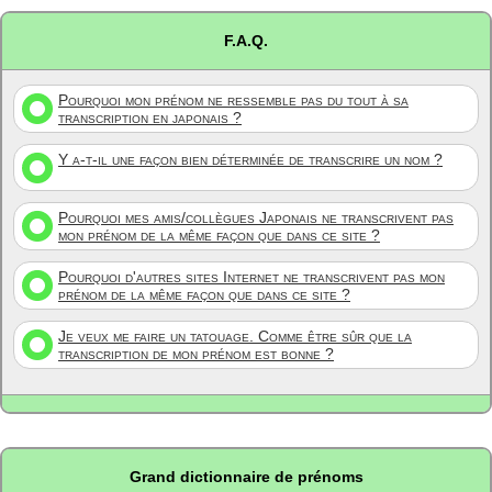
F.A.Q.
Pourquoi mon prénom ne ressemble pas du tout à sa
transcription en japonais ?
Y a-t-il une façon bien déterminée de transcrire un nom ?
Pourquoi mes amis/collègues Japonais ne transcrivent pas
mon prénom de la même façon que dans ce site ?
Pourquoi d'autres sites Internet ne transcrivent pas mon
prénom de la même façon que dans ce site ?
Je veux me faire un tatouage. Comme être sûr que la
transcription de mon prénom est bonne ?
Grand dictionnaire de prénoms