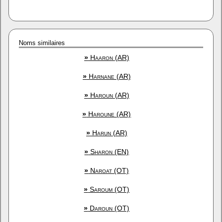
Noms similaires
»
Haaron (AR)
»
Harnane (AR)
»
Haroun (AR)
»
Haroune (AR)
»
Harun (AR)
»
Sharon (EN)
»
Naroat (OT)
»
Saroum (OT)
»
Daroun (OT)