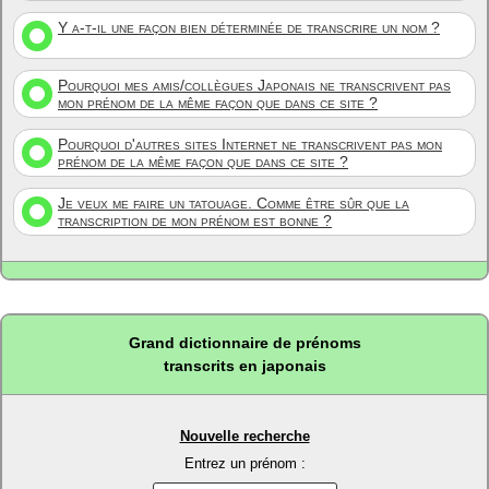
Y a-t-il une façon bien déterminée de transcrire un nom ?
Pourquoi mes amis/collègues Japonais ne transcrivent pas
mon prénom de la même façon que dans ce site ?
Pourquoi d'autres sites Internet ne transcrivent pas mon
prénom de la même façon que dans ce site ?
Je veux me faire un tatouage. Comme être sûr que la
transcription de mon prénom est bonne ?
Grand dictionnaire de prénoms
transcrits en japonais
Nouvelle recherche
Entrez un prénom :