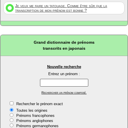
Je veux me faire un tatouage. Comme être sûr que la
transcription de mon prénom est bonne ?
Grand dictionnaire de prénoms
transcrits en japonais
Nouvelle recherche
Entrez un prénom :
Rechercher un prénom composé.
Rechercher le prénom exact
Toutes les origines
Prénoms francophones
Prénoms anglophones
Prénoms germanophones