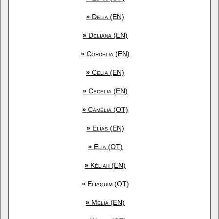
»
Delia (EN)
»
Deliana (EN)
»
Cordelia (EN)
»
Celia (EN)
»
Cecelia (EN)
»
Camélia (OT)
»
Elias (EN)
»
Elia (OT)
»
Kéliah (EN)
»
Eliaquim (OT)
»
Melia (EN)