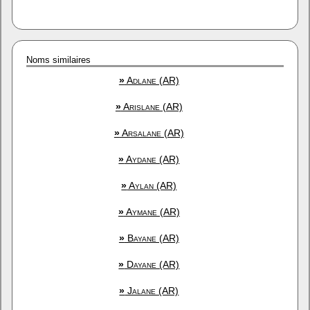
Noms similaires
»
Adlane (AR)
»
Arislane (AR)
»
Arsalane (AR)
»
Aydane (AR)
»
Aylan (AR)
»
Aymane (AR)
»
Bayane (AR)
»
Dayane (AR)
»
Jalane (AR)