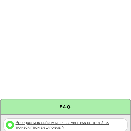
F.A.Q.
Pourquoi mon prénom ne ressemble pas du tout à sa
transcription en japonais ?