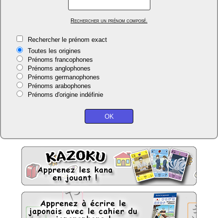
Rechercher un prénom composé.
Rechercher le prénom exact
Toutes les origines
Prénoms francophones
Prénoms anglophones
Prénoms germanophones
Prénoms arabophones
Prénoms d'origine indéfinie