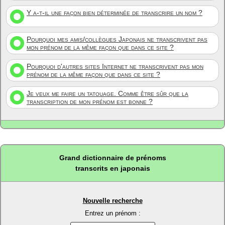
Y a-t-il une façon bien déterminée de transcrire un nom ?
Pourquoi mes amis/collègues Japonais ne transcrivent pas
mon prénom de la même façon que dans ce site ?
Pourquoi d'autres sites Internet ne transcrivent pas mon
prénom de la même façon que dans ce site ?
Je veux me faire un tatouage. Comme être sûr que la
transcription de mon prénom est bonne ?
Grand dictionnaire de prénoms
transcrits en japonais
Nouvelle recherche
Entrez un prénom :