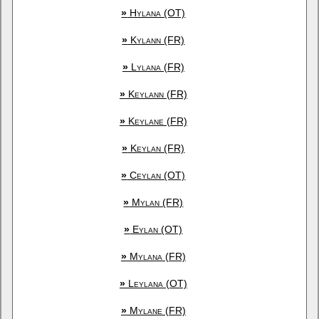
»
Hylana (OT)
»
Kylann (FR)
»
Lylana (FR)
»
Keylann (FR)
»
Keylane (FR)
»
Keylan (FR)
»
Ceylan (OT)
»
Mylan (FR)
»
Eylan (OT)
»
Mylana (FR)
»
Leylana (OT)
»
Mylane (FR)