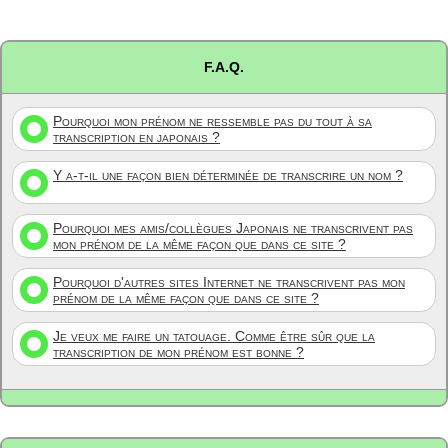
F.A.Q.
Pourquoi mon prénom ne ressemble pas du tout à sa
transcription en japonais ?
Y a-t-il une façon bien déterminée de transcrire un nom ?
Pourquoi mes amis/collègues Japonais ne transcrivent pas
mon prénom de la même façon que dans ce site ?
Pourquoi d'autres sites Internet ne transcrivent pas mon
prénom de la même façon que dans ce site ?
Je veux me faire un tatouage. Comme être sûr que la
transcription de mon prénom est bonne ?