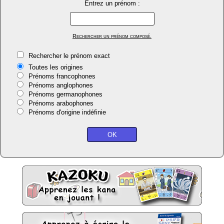
Entrez un prénom :
Rechercher un prénom composé.
Rechercher le prénom exact
Toutes les origines
Prénoms francophones
Prénoms anglophones
Prénoms germanophones
Prénoms arabophones
Prénoms d'origine indéfinie