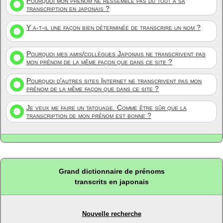
Pourquoi mon prénom ne ressemble pas du tout à sa
transcription en japonais ?
Y a-t-il une façon bien déterminée de transcrire un nom ?
Pourquoi mes amis/collègues Japonais ne transcrivent pas
mon prénom de la même façon que dans ce site ?
Pourquoi d'autres sites Internet ne transcrivent pas mon
prénom de la même façon que dans ce site ?
Je veux me faire un tatouage. Comme être sûr que la
transcription de mon prénom est bonne ?
Grand dictionnaire de prénoms
transcrits en japonais
Nouvelle recherche