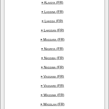
»
Klaisya (FR)
»
Lassina (FR)
»
Lhassa (FR)
»
Lhassan (FR)
»
Massara (FR)
»
Nasriya (FR)
»
Nassiba (FR)
»
Nassima (FR)
»
Vassana (FR)
»
Vassard (FR)
»
Wassima (FR)
»
Wasslah (FR)